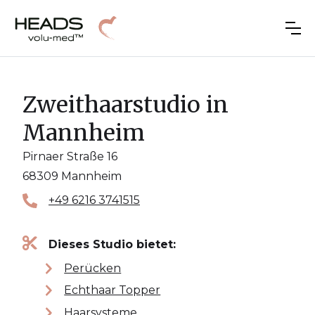
Zweithaarstudio in
Mannheim
Pirnaer Straße 16
68309 Mannheim
+49 6216 3741515
Dieses Studio bietet:
Perücken
Echthaar Topper
Haarsysteme