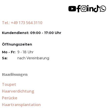
Tel.: +49 173 564 3110
Kundendienst: 09:00 - 17:00 Uhr
Öffnungszeiten
Mo - Fr:
9 - 18 Uhr
Sa:
nach Vereinbarung
Haarlösungen
Toupet
Haarverdichtung
Perücke
Haartransplantation