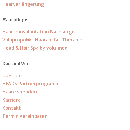
Haarverlängerung
Haarpflege
Haartransplantation Nachsorge
Volupropol® - Haarausfall Therapie
Head & Hair Spa by volu-med
Das sind Wir
Über uns
HEADS Partnerprogramm
Haare spenden
Karriere
Kontakt
Termin vereinbaren