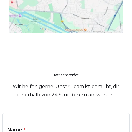
Kundenservice
Wir helfen gerne. Unser Team ist bemüht, dir
innerhalb von 24 Stunden zu antworten.
*
Name