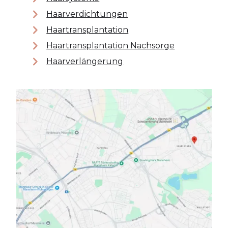
Haarverdichtungen
Haartransplantation
Haartransplantation Nachsorge
Haarverlängerung