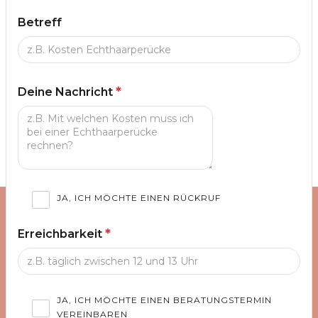
Betreff
*
Deine Nachricht
JA, ICH MÖCHTE EINEN RÜCKRUF
*
Erreichbarkeit
JA, ICH MÖCHTE EINEN BERATUNGSTERMIN
VEREINBAREN