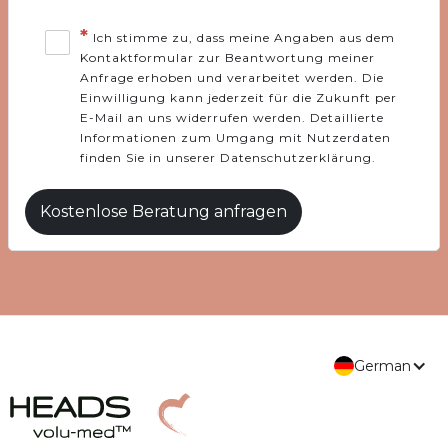
*
Ich stimme zu, dass meine Angaben aus dem
Kontaktformular zur Beantwortung meiner
Anfrage erhoben und verarbeitet werden. Die
Einwilligung kann jederzeit für die Zukunft per
E-Mail an uns widerrufen werden. Detaillierte
Informationen zum Umgang mit Nutzerdaten
finden Sie in unserer Datenschutzerklärung.
German