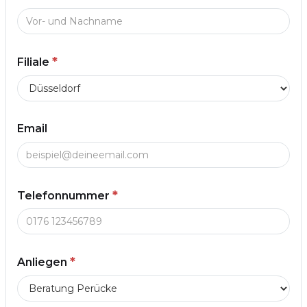
*
Filiale
Email
*
Telefonnummer
*
Anliegen